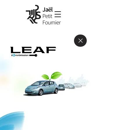
Jaël
Petit
Fournier